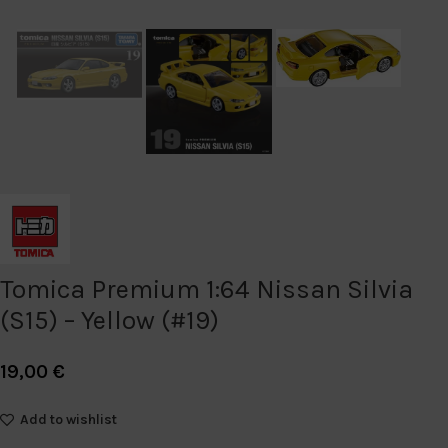
Tomica Premium 1:64 Nissan Silvia
(S15) – Yellow (#19)
19,00
€
Add to wishlist