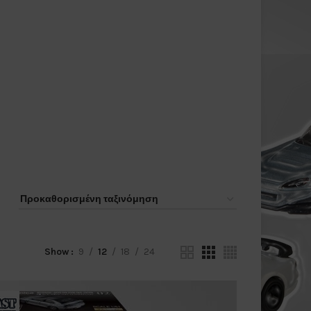
Show
9
12
18
24