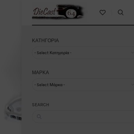
ΚΑΤΗΓΟΡΊΑ
ΜΆΡΚΑ
SEARCH