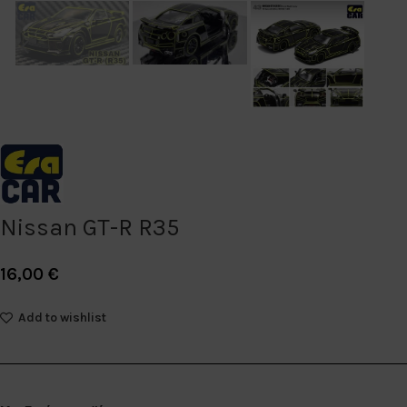
Nissan GT-R R35
16,00
€
Add to wishlist