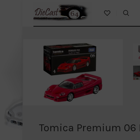
Tomica Premium 06 F