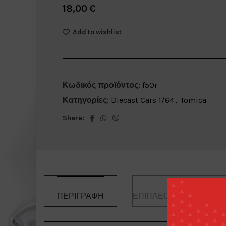
18,00
€
Add to wishlist
Κωδικός προϊόντος:
f50r
Κατηγορίες:
Diecast Cars 1/64
,
Tomica
Share:
ΠΕΡΙΓΡΑΦΉ
ΕΠΙΠΛΈΟΝ ΠΛΗΡΟΦΟΡ