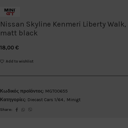
Nissan Skyline Kenmeri Liberty Walk,
matt black
18,00
€
Add to wishlist
Κωδικός προϊόντος:
MGT00655
Κατηγορίες:
Diecast Cars 1/64
,
Minigt
Share: