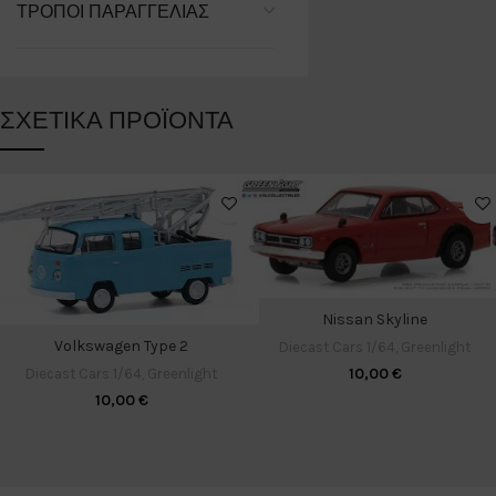
ΤΡΌΠΟΙ ΠΑΡΑΓΓΕΛΊΑΣ
ΣΧΕΤΙΚΆ ΠΡΟΪΌΝΤΑ
Nissan Skyline
Volkswagen Type 2
Diecast Cars 1/64
,
Greenlight
10,00
€
Diecast Cars 1/64
,
Greenlight
10,00
€