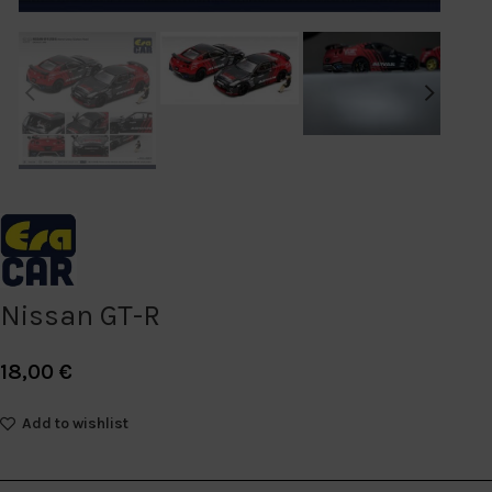
Nissan GT-R
18,00
€
Add to wishlist