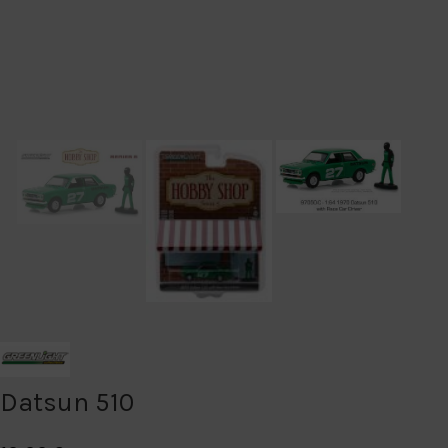
Datsun 510