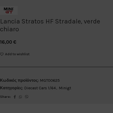
Lancia Stratos HF Stradale, verde
chiaro
16,00
€
Add to wishlist
Κωδικός προϊόντος:
MGT00625
Κατηγορίες:
Diecast Cars 1/64
,
Minigt
Share: