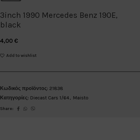
3inch 1990 Mercedes Benz 190E,
black
4,00
€
Add to wishlist
Κωδικός προϊόντος:
21838
Κατηγορίες:
Diecast Cars 1/64
,
Maisto
Share: