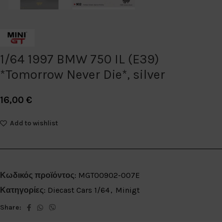
1/64 1997 BMW 750 IL (E39)
*Tomorrow Never Die*, silver
16,00
€
Add to wishlist
Κωδικός προϊόντος:
MGT00902-007E
Κατηγορίες:
Diecast Cars 1/64
,
Minigt
Share: