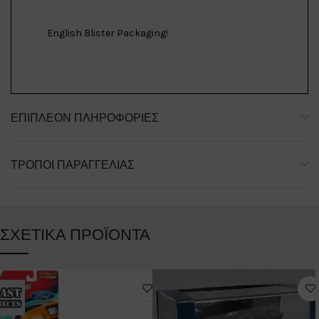
English Blister Packaging!
ΕΠΙΠΛΈΟΝ ΠΛΗΡΟΦΟΡΊΕΣ
ΤΡΌΠΟΙ ΠΑΡΑΓΓΕΛΊΑΣ
ΣΧΕΤΙΚΆ ΠΡΟΪΌΝΤΑ