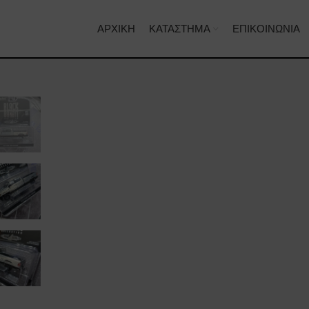
ΑΡΧΙΚΉ
ΚΑΤΆΣΤΗΜΑ
ΕΠΙΚΟΙΝΩΝΊΑ