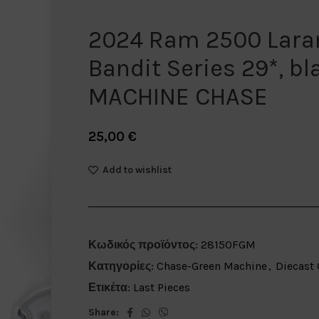
2024 Ram 2500 Lara
Bandit Series 29*, b
MACHINE CHASE
25,00
€
Add to wishlist
Κωδικός προϊόντος:
28150FGM
Κατηγορίες:
Chase-Green Machine
,
Diecast 
Ετικέτα:
Last Pieces
Share: