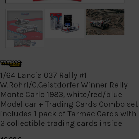
1/64 Lancia 037 Rally #1
W.Rohrl/C.Geistdorfer Winner Rally
Monte Carlo 1983, white/red/blue
Model car + Trading Cards Combo set
includes 1 pack of Tarmac Cards with
2 collectible trading cards inside