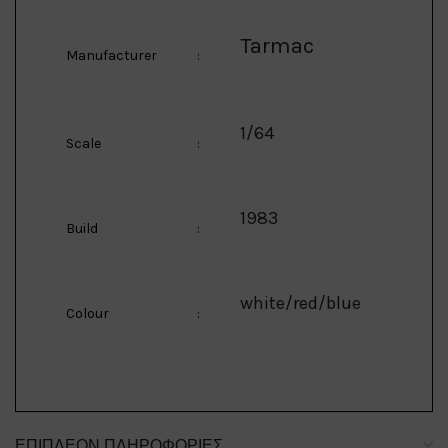
Tarmac
Manufacturer
:
1/64
Scale
:
1983
Build
:
white/red/blue
Colour
:
ΕΠΙΠΛΈΟΝ ΠΛΗΡΟΦΟΡΊΕΣ