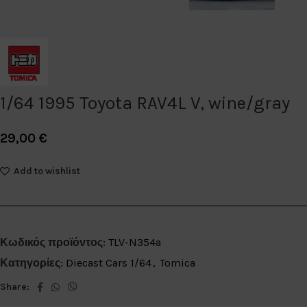
1/64 1995 Toyota RAV4L V, wine/gray
29,00
€
Add to wishlist
Κωδικός προϊόντος:
TLV-N354a
Κατηγορίες:
Diecast Cars 1/64
,
Tomica
Share: