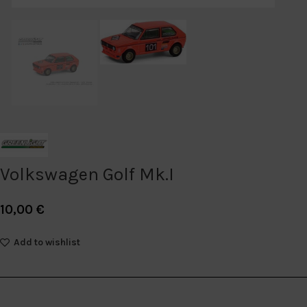
Volkswagen Golf Mk.I
10,00
€
Add to wishlist