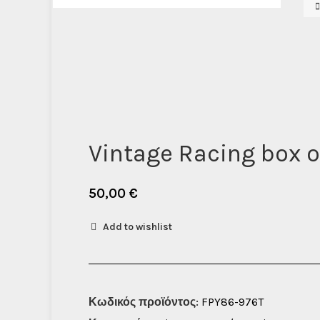
Vintage Racing box o
50,00
€
Add to wishlist
Κωδικός προϊόντος:
FPY86-976T