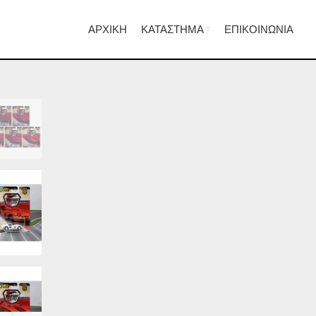
ΑΡΧΙΚΉ
ΚΑΤΆΣΤΗΜΑ
ΕΠΙΚΟΙΝΩΝΊΑ