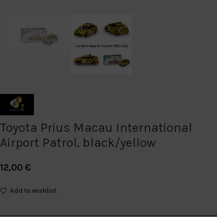
Toyota Prius Macau International
Airport Patrol, black/yellow
12,00
€
Add to wishlist