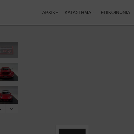
ΑΡΧΙΚΉ
ΚΑΤΆΣΤΗΜΑ
ΕΠΙΚΟΙΝΩΝΊΑ