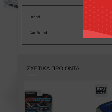
Brand
Ignit
Car Brand
ΣΧΕΤΙΚΆ ΠΡΟΪΌΝΤΑ