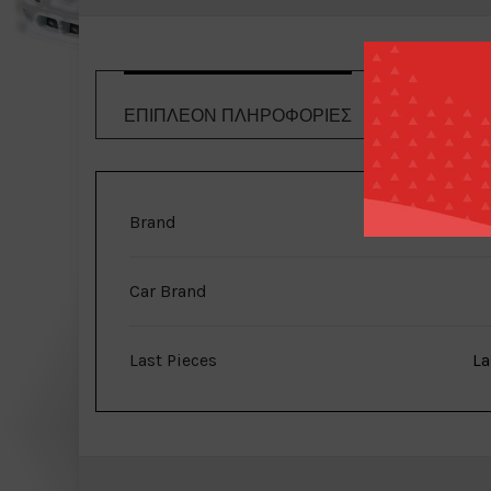
ΕΠΙΠΛΈΟΝ ΠΛΗΡΟΦΟΡΊΕΣ
ΤΡΌΠΟΙ 
Brand
Ignit
Car Brand
Last Pieces
La