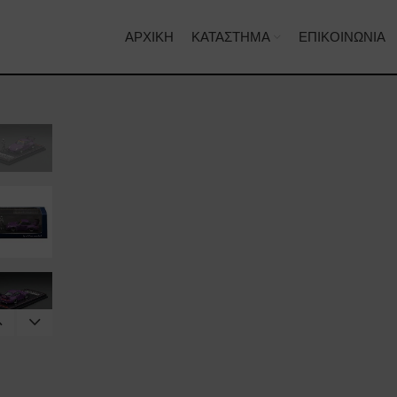
ΑΡΧΙΚΉ
ΚΑΤΆΣΤΗΜΑ
ΕΠΙΚΟΙΝΩΝΊΑ