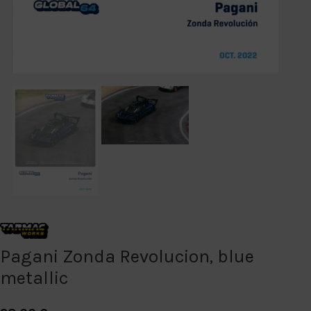
Pagani Zonda Revolucion, blue
metallic