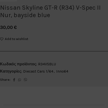
Nissan Skyline GT-R (R34) V-Spec II
Nur, bayside blue
30,00
€
Add to wishlist
Κωδικός προϊόντος:
R34VSBLU
Κατηγορίες:
Diecast Cars 1/64
,
Inno64
Share: