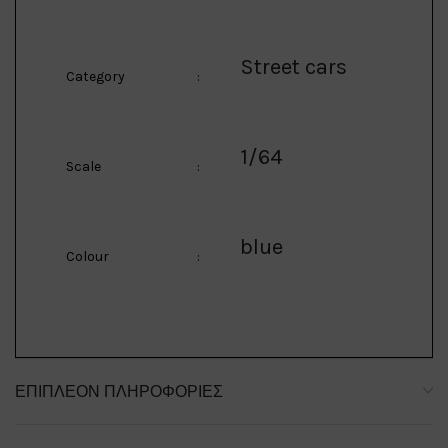
Street cars
Category
:
1/64
Scale
:
blue
Colour
:
ΕΠΙΠΛΈΟΝ ΠΛΗΡΟΦΟΡΊΕΣ