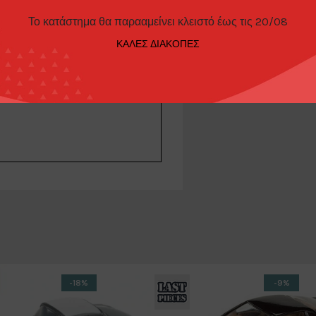
Το κατάστημα θα παρααμείνει κλειστό έως τις 20/08
ΚΑΛΕΣ ΔΙΑΚΟΠΕΣ
ΊΕΣ
ΤΡΌΠΟΙ ΠΑΡΑΓΓΕΛΊΑΣ
-18%
-9%