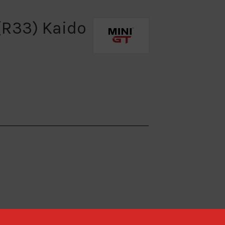
(R33) Kaido