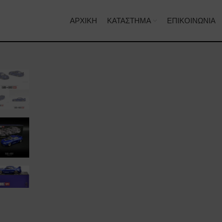
ΑΡΧΙΚΉ
ΚΑΤΆΣΤΗΜΑ
ΕΠΙΚΟΙΝΩΝΊΑ