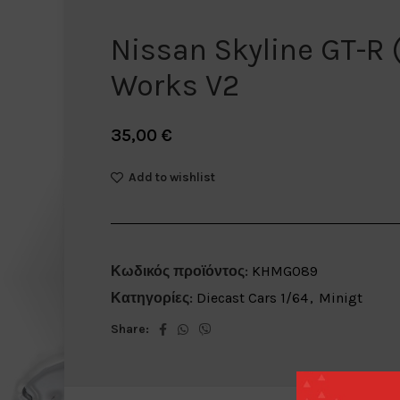
Nissan Skyline GT-R 
Works V2
35,00
€
Add to wishlist
Κωδικός προϊόντος:
KHMG089
Κατηγορίες:
Diecast Cars 1/64
,
Minigt
Share: