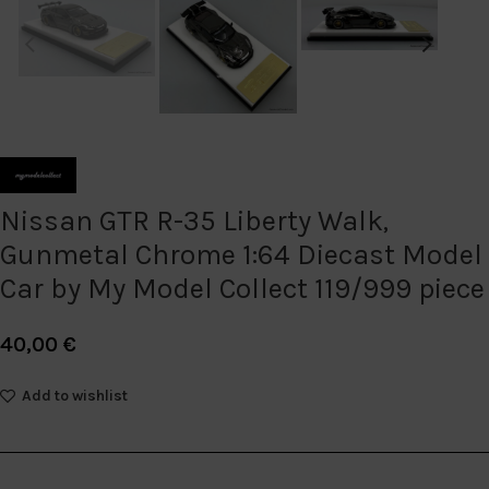
Nissan GTR R-35 Liberty Walk,
Gunmetal Chrome 1:64 Diecast Model
Car by My Model Collect 119/999 piece
40,00
€
Add to wishlist