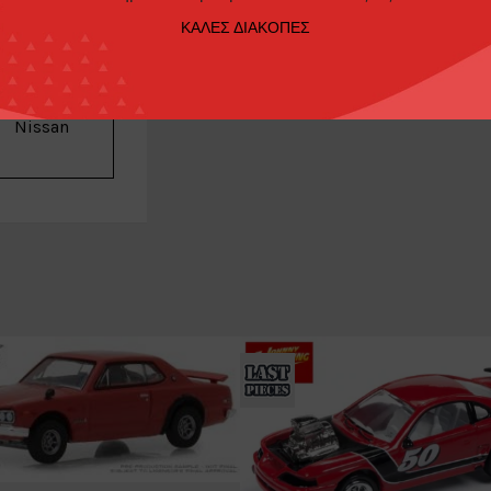
ΚΑΛΕΣ ΔΙΑΚΟΠΕΣ
Minigt
Nissan