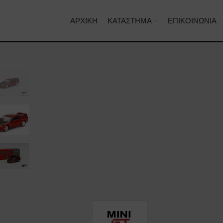
ΑΡΧΙΚΉ
ΚΑΤΆΣΤΗΜΑ
ΕΠΙΚΟΙΝΩΝΊΑ