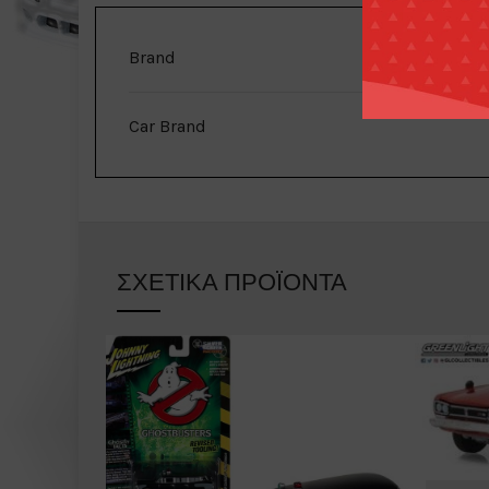
Brand
Car Brand
ΣΧΕΤΙΚΆ ΠΡΟΪΌΝΤΑ