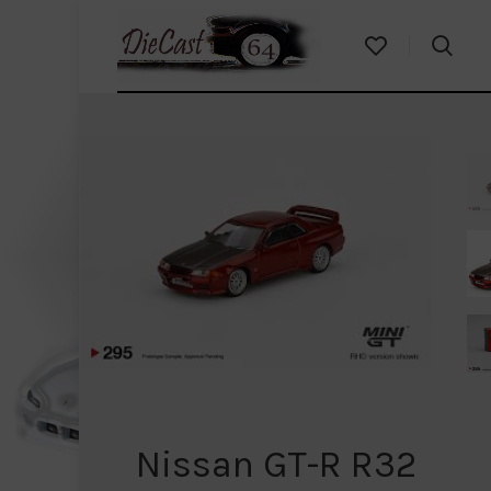
Nissan GT-R R32