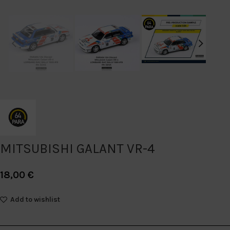
MITSUBISHI GALANT VR-4
18,00
€
Add to wishlist