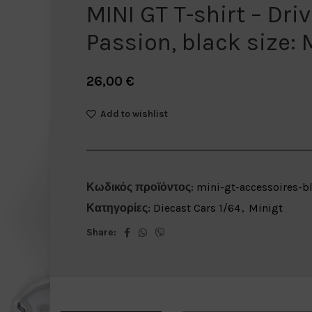
MINI GT T-shirt – Dri
Passion, black size: 
26,00
€
Add to wishlist
Κωδικός προϊόντος:
mini-gt-accessoires-b
Κατηγορίες:
Diecast Cars 1/64
,
Minigt
Share: