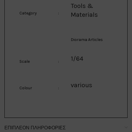
Tools &
Category
:
Materials
Diorama Articles
1/64
Scale
:
various
Colour
:
ΕΠΙΠΛΈΟΝ ΠΛΗΡΟΦΟΡΊΕΣ