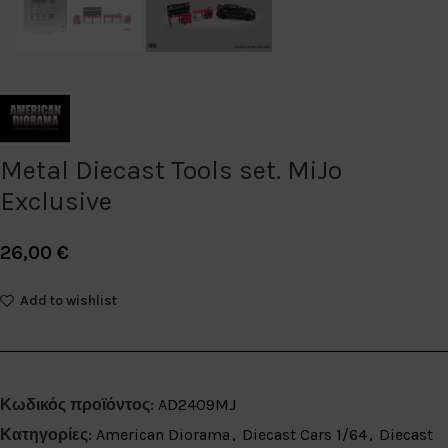
Metal Diecast Tools set. MiJo
Exclusive
26,00
€
Add to wishlist
Κωδικός προϊόντος:
AD2409MJ
Κατηγορίες:
American Diorama
,
Diecast Cars 1/64
,
Diecast