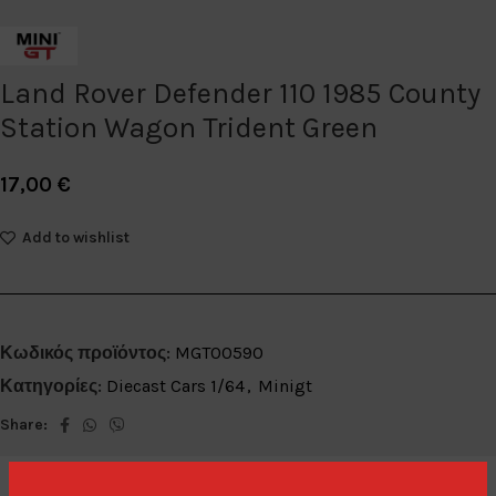
Land Rover Defender 110 1985 County
Station Wagon Trident Green
17,00
€
Add to wishlist
Κωδικός προϊόντος:
MGT00590
Κατηγορίες:
Diecast Cars 1/64
,
Minigt
Share: