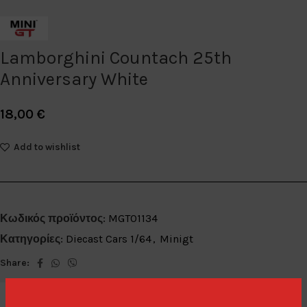
Lamborghini Countach 25th
Anniversary White
18,00
€
Add to wishlist
Κωδικός προϊόντος:
MGT01134
Κατηγορίες:
Diecast Cars 1/64
,
Minigt
Share: