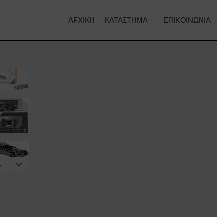
ΑΡΧΙΚΉ
ΚΑΤΆΣΤΗΜΑ
ΕΠΙΚΟΙΝΩΝΊΑ