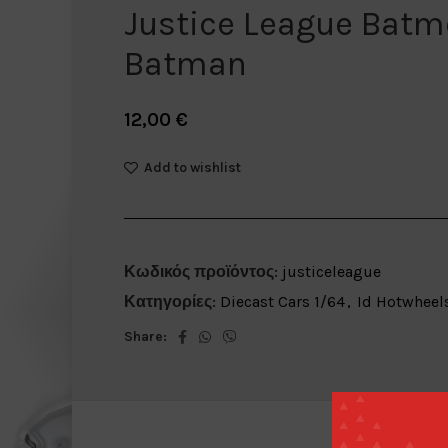
Justice League Batm
Batman
12,00
€
Add to wishlist
Κωδικός προϊόντος:
justiceleague
Κατηγορίες:
Diecast Cars 1/64
,
Id Hotwheel
Share: