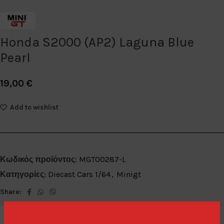
Honda S2000 (AP2) Laguna Blue
Pearl
19,00
€
Add to wishlist
Κωδικός προϊόντος:
MGT00287-L
Κατηγορίες:
Diecast Cars 1/64
,
Minigt
Share: