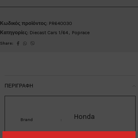
Κωδικός προϊόντος:
PR640030
Κατηγορίες:
Diecast Cars 1/64
,
Poprace
Share:
ΠΕΡΙΓΡΑΦΉ
Honda
Brand
: