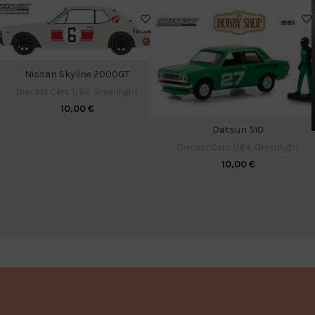
Nissan Skyline 2000GT
Diecast Cars 1/64
,
Greenlight
10,00
€
Datsun 510
Diecast Cars 1/64
,
Greenlight
10,00
€