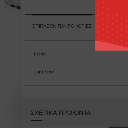
ΕΠΙΠΛΈΟΝ ΠΛΗΡΟΦΟΡΊΕΣ
ΤΡΌΠΟΙ 
Brand
Car Brand
ΣΧΕΤΙΚΆ ΠΡΟΪΌΝΤΑ