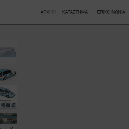
ΑΡΧΙΚΉ
ΚΑΤΆΣΤΗΜΑ
ΕΠΙΚΟΙΝΩΝΊΑ