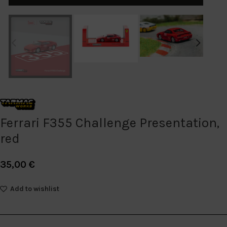
Ferrari F355 Challenge Presentation,
red
35,00
€
Add to wishlist