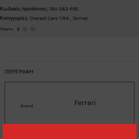
Κωδικός προϊόντος:
T64-083-PRE
Κατηγορίες:
Diecast Cars 1/64
,
Tarmac
Share:
ΠΕΡΙΓΡΑΦΉ
Ferrari
Brand
:
Ferrari F355