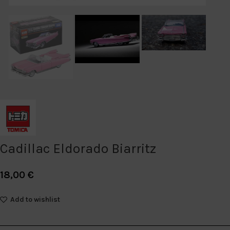
Cadillac Eldorado Biarritz
18,00
€
Add to wishlist