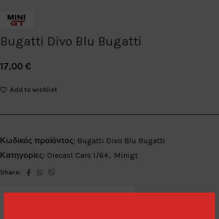
Bugatti Divo Blu Bugatti
17,00
€
Add to wishlist
Κωδικός προϊόντος:
Bugatti Divo Blu Bugatti
Κατηγορίες:
Diecast Cars 1/64
,
Minigt
Share: