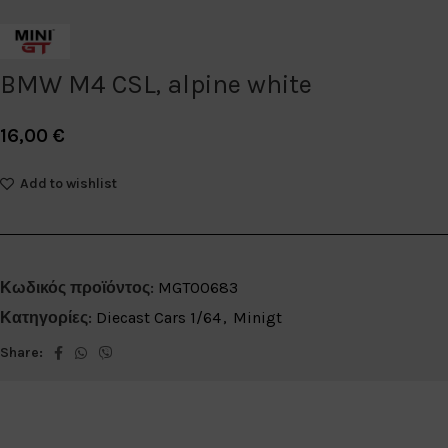
BMW M4 CSL, alpine white
16,00
€
Add to wishlist
Κωδικός προϊόντος:
MGT00683
Κατηγορίες:
Diecast Cars 1/64
,
Minigt
Share: