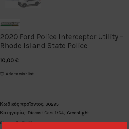
2020 Ford Police Interceptor Utility –
Rhode Island State Police
10,00
€
Add to wishlist
Κωδικός προϊόντος:
30295
Κατηγορίες:
Diecast Cars 1/64
,
Greenlight
Share: