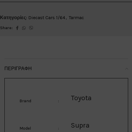
Κατηγορίες:
Diecast Cars 1/64
,
Tarmac
Share:
ΠΕΡΙΓΡΑΦΉ
Toyota
Brand
:
Supra
Model
: