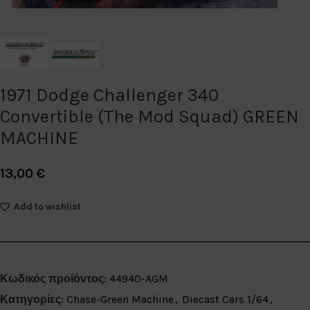
1971 Dodge Challenger 340
Convertible (The Mod Squad) GREEN
MACHINE
13,00
€
Add to wishlist
Κωδικός προϊόντος:
44940-AGM
Κατηγορίες:
Chase-Green Machine
,
Diecast Cars 1/64
,