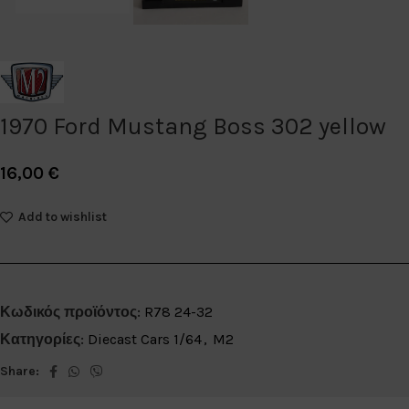
1970 Ford Mustang Boss 302 yellow
16,00
€
Add to wishlist
Κωδικός προϊόντος:
R78 24-32
Κατηγορίες:
Diecast Cars 1/64
,
M2
Share: