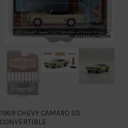
1969 CHEVY CAMARO SS
CONVERTIBLE