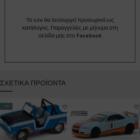
Το site θα λειτουργεί προσωρινά ως
κατάλογος. Παραγγελίες με μήνυμα στη
σελίδα μας στο
Facebook
ΣΧΕΤΙΚΆ ΠΡΟΪΌΝΤΑ
-9%