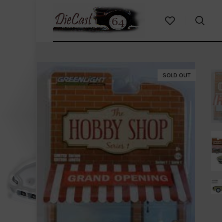
SOLD OUT