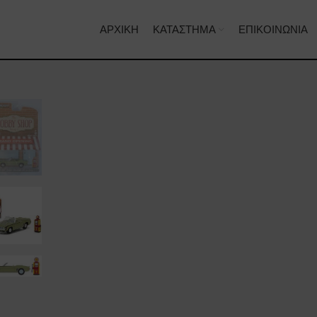
ΑΡΧΙΚΉ
ΚΑΤΆΣΤΗΜΑ
ΕΠΙΚΟΙΝΩΝΊΑ