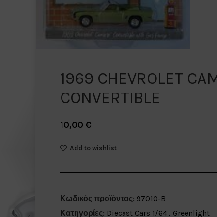
1969 CHEVROLET CA
CONVERTIBLE
10,00
€
Add to wishlist
Κωδικός προϊόντος:
97010-B
Κατηγορίες:
Diecast Cars 1/64
,
Greenlight