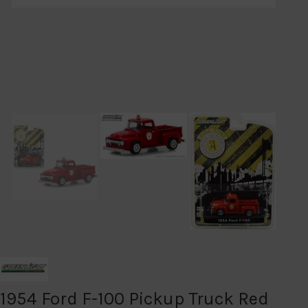
1954 Ford F-100 Pickup Truck Red