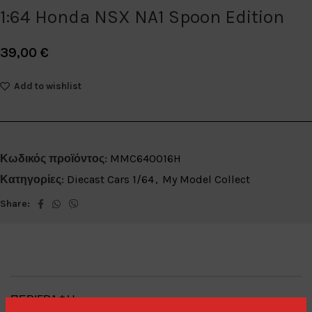
1:64 Honda NSX NA1 Spoon Edition
39,00
€
Add to wishlist
Κωδικός προϊόντος:
MMC640016H
Κατηγορίες:
Diecast Cars 1/64
,
My Model Collect
Share:
ΠΕΡΙΓΡΑΦΉ