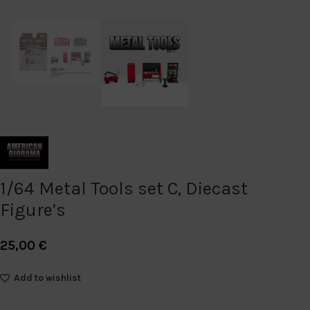
1/64 Metal Tools set C, Diecast
Figure’s
25,00
€
Add to wishlist