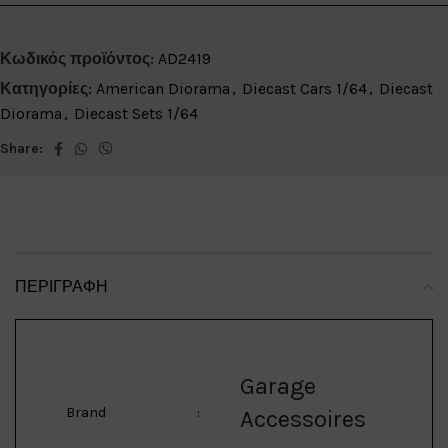
Κωδικός προϊόντος:
AD2419
Κατηγορίες:
American Diorama
,
Diecast Cars 1/64
,
Diecast
Diorama
,
Diecast Sets 1/64
Share:
ΠΕΡΙΓΡΑΦΉ
Garage
Brand
:
Accessoires