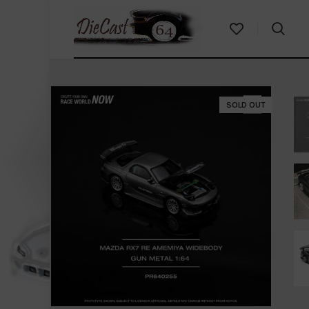
SOLD OUT