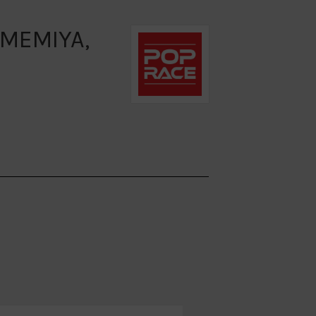
AMEMIYA,