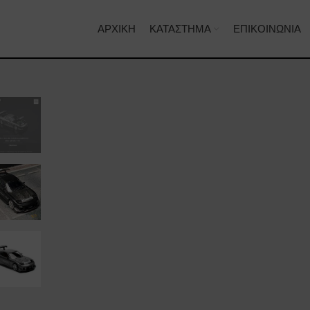
ΑΡΧΙΚΉ
ΚΑΤΆΣΤΗΜΑ
ΕΠΙΚΟΙΝΩΝΊΑ