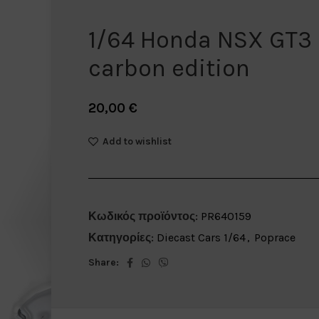
1/64 Honda NSX GT3 
carbon edition
20,00
€
Add to wishlist
Κωδικός προϊόντος:
PR640159
Κατηγορίες:
Diecast Cars 1/64
,
Poprace
Share: