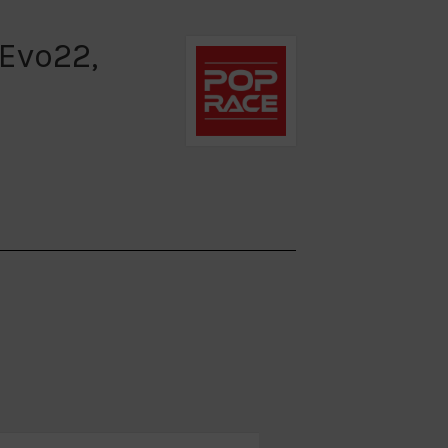
Evo22,