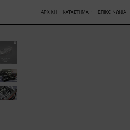
ΑΡΧΙΚΉ
ΚΑΤΆΣΤΗΜΑ
ΕΠΙΚΟΙΝΩΝΊΑ