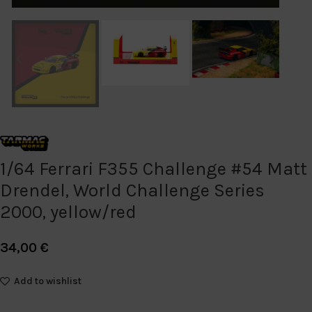
1/64 Ferrari F355 Challenge #54 Matt
Drendel, World Challenge Series
2000, yellow/red
34,00
€
Add to wishlist