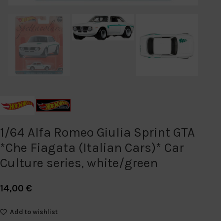
1/64 Alfa Romeo Giulia Sprint GTA
*Che Fiagata (Italian Cars)* Car
Culture series, white/green
14,00
€
Add to wishlist