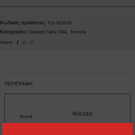
Κωδικός προϊόντος:
TLV-N350b
Κατηγορίες:
Diecast Cars 1/64
,
Tomica
Share:
ΠΕΡΙΓΡΑΦΉ
Nissan
Brand
: