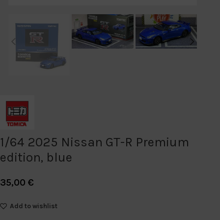
1/64 2025 Nissan GT-R Premium
edition, blue
35,00
€
Add to wishlist